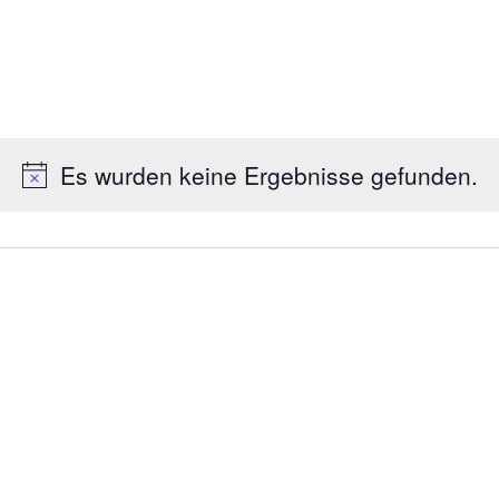
Es wurden keine Ergebnisse gefunden.