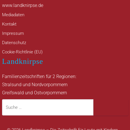
www.landknirpse.de
Mediadaten
Kontakt
Impressum
Datenschutz
Cookie-Richtlinie (EU)
Landknirpse
Familienzeitschriften für 2 Regionen:
Stralsund und Nordvorpommern
Greifswald und Ostvorpommern
Suche
Suche