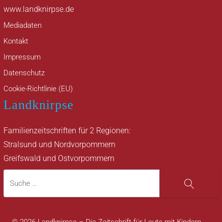
www.landknirpse.de
Mediadaten
Kontakt
Impressum
Datenschutz
Cookie-Richtlinie (EU)
Landknirpse
Familienzeitschriften für 2 Regionen:
Stralsund und Nordvorpommern
Greifswald und Ostvorpommern
Suche
Suche