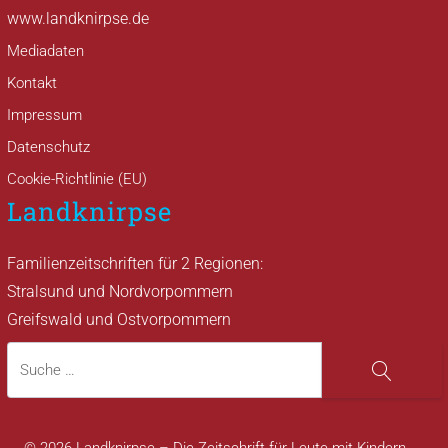
www.landknirpse.de
Mediadaten
Kontakt
Impressum
Datenschutz
Cookie-Richtlinie (EU)
Landknirpse
Familienzeitschriften für 2 Regionen:
Stralsund und Nordvorpommern
Greifswald und Ostvorpommern
Suche
Suche