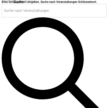
Suche
Bitte Schlüsselwort eingeben. Suche nach Veranstaltungen Schlüsselwort.