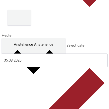
Heute
Anstehende
Anstehende
Select date.