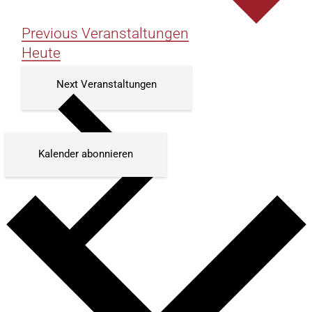
Previous
Veranstaltungen
Heute
Next
Veranstaltungen
Kalender abonnieren