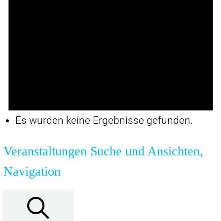
Es wurden keine Ergebnisse gefunden.
Veranstaltungen Suche und Ansichten,
Navigation