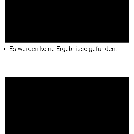
Es wurden keine Ergebnisse gefunden.