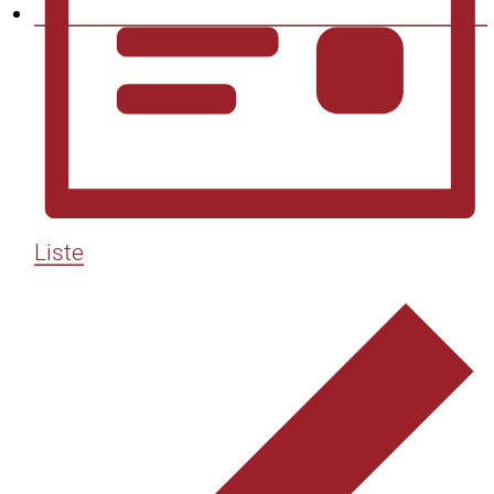
Liste