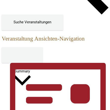
Suche Veranstaltungen
Veranstaltung Ansichten-Navigation
Summary