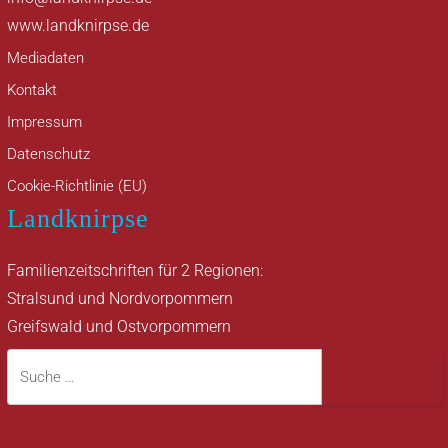
www.landknirpse.de
Mediadaten
Kontakt
Impressum
Datenschutz
Cookie-Richtlinie (EU)
Landknirpse
Familienzeitschriften für 2 Regionen:
Stralsund und Nordvorpommern
Greifswald und Ostvorpommern
Suche
Suche