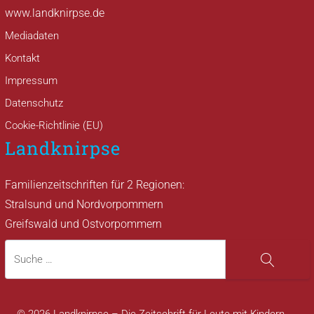
www.landknirpse.de
Mediadaten
Kontakt
Impressum
Datenschutz
Cookie-Richtlinie (EU)
Landknirpse
Familienzeitschriften für 2 Regionen:
Stralsund und Nordvorpommern
Greifswald und Ostvorpommern
Suche
Suche