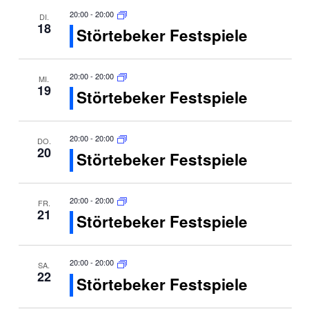
20:00
-
20:00
DI.
18
Störtebeker Festspiele
20:00
-
20:00
MI.
19
Störtebeker Festspiele
20:00
-
20:00
DO.
20
Störtebeker Festspiele
20:00
-
20:00
FR.
21
Störtebeker Festspiele
20:00
-
20:00
SA.
22
Störtebeker Festspiele