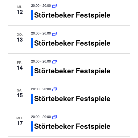
20:00
-
20:00
MI.
12
Störtebeker Festspiele
20:00
-
20:00
DO.
13
Störtebeker Festspiele
20:00
-
20:00
FR.
14
Störtebeker Festspiele
20:00
-
20:00
SA.
15
Störtebeker Festspiele
20:00
-
20:00
MO.
17
Störtebeker Festspiele