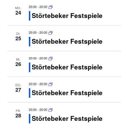
20:00
-
20:00
MO.
24
Störtebeker Festspiele
20:00
-
20:00
DI.
25
Störtebeker Festspiele
20:00
-
20:00
MI.
26
Störtebeker Festspiele
20:00
-
20:00
DO.
27
Störtebeker Festspiele
20:00
-
20:00
FR.
28
Störtebeker Festspiele