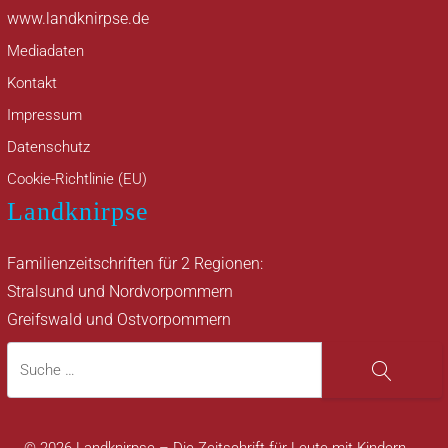
www.landknirpse.de
Mediadaten
Kontakt
Impressum
Datenschutz
Cookie-Richtlinie (EU)
Landknirpse
Familienzeitschriften für 2 Regionen:
Stralsund und Nordvorpommern
Greifswald und Ostvorpommern
Suche
Suche