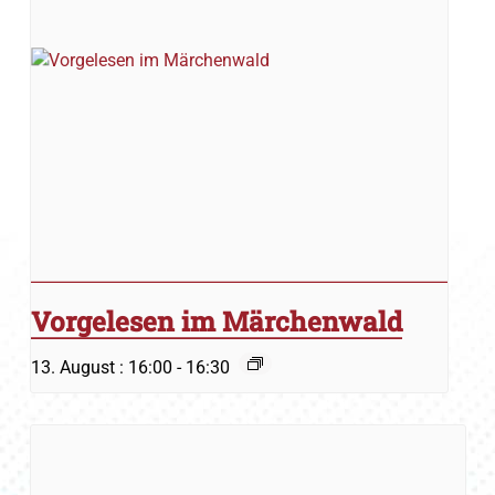
Vorgelesen im Märchenwald
13. August : 16:00
-
16:30