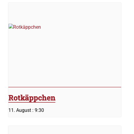
Rotkäppchen
11. August : 9:30