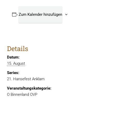
Zum Kalender hinzufügen
Details
Datum:
15. August
Series:
21. Hansefest Anklam
Veranstaltungskategorie:
O Binnenland OVP