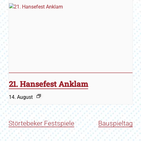
21. Hansefest Anklam
14. August
Störtebeker Festspiele
Bauspieltag