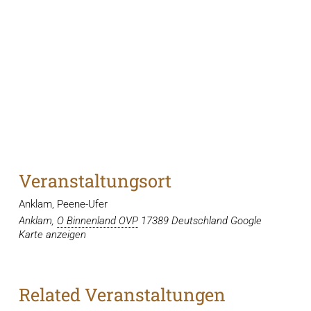
Veranstaltungsort
Anklam, Peene-Ufer
Anklam
,
O Binnenland OVP
17389
Deutschland
Google
Karte anzeigen
Related Veranstaltungen