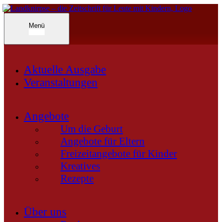
Inhalte
überspringen
Landknirpse – Die Zeitschrift für Leute mit Kindern
Menü
Aktuelle Ausgabe
Veranstaltungen
Angebote
Um die Geburt
Angebote für Eltern
Freizeitangebote für Kinder
Kreatives
Rezepte
Über uns