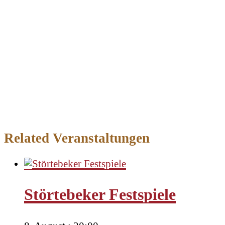
Related Veranstaltungen
Störtebeker Festspiele