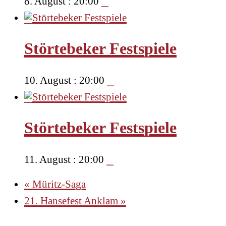
8. August : 20:00
Störtebeker Festspiele
10. August : 20:00
Störtebeker Festspiele
11. August : 20:00
«
Müritz-Saga
21. Hansefest Anklam
»