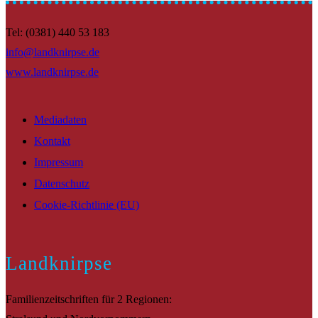
Tel: (0381) 440 53 183
info@landknirpse.de
www.landknirpse.de
Mediadaten
Kontakt
Impressum
Datenschutz
Cookie-Richtlinie (EU)
Landknirpse
Familienzeitschriften für 2 Regionen: