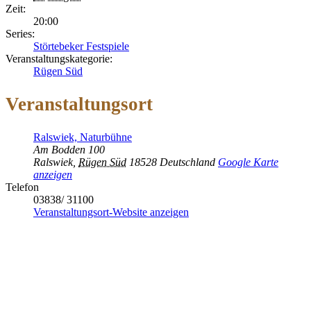
Zeit:
20:00
Series:
Störtebeker Festspiele
Veranstaltungskategorie:
Rügen Süd
Veranstaltungsort
Ralswiek, Naturbühne
Am Bodden 100
Ralswiek
,
Rügen Süd
18528
Deutschland
Google Karte
anzeigen
Telefon
03838/ 31100
Veranstaltungsort-Website anzeigen