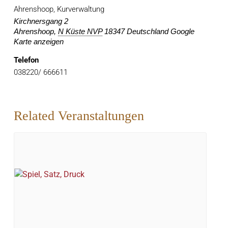
Ahrenshoop, Kurverwaltung
Kirchnersgang 2
Ahrenshoop
,
N Küste NVP
18347
Deutschland
Google
Karte anzeigen
Telefon
038220/ 666611
Related Veranstaltungen