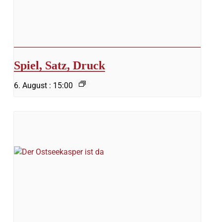
Spiel, Satz, Druck
6. August : 15:00