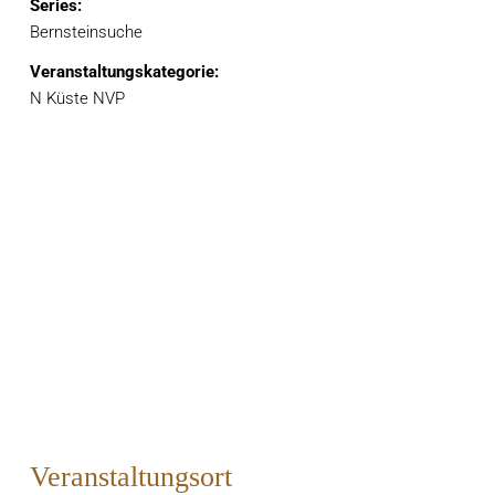
Series:
Bernsteinsuche
Veranstaltungskategorie:
N Küste NVP
Veranstaltungsort