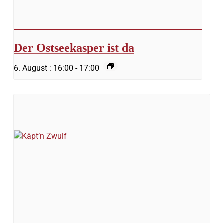
Der Ostseekasper ist da
6. August : 16:00
-
17:00