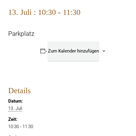
13. Juli : 10:30
-
11:30
Parkplatz
Zum Kalender hinzufügen
Details
Datum:
13. Juli
Zeit:
10:30 - 11:30