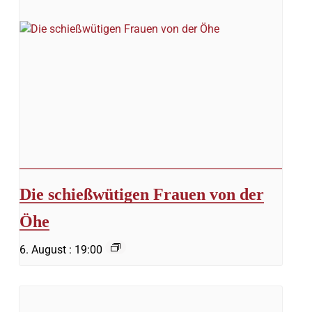
Die schießwütigen Frauen von der
Öhe
6. August : 19:00