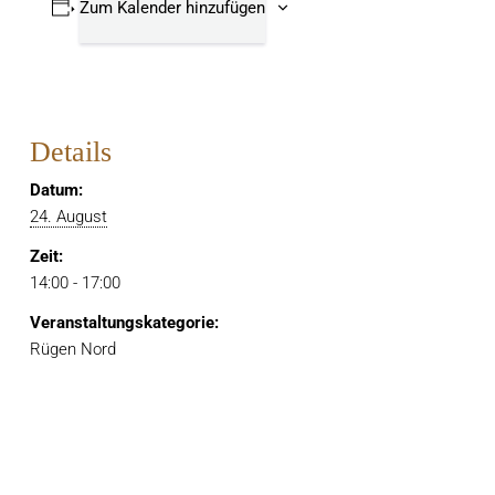
Zum Kalender hinzufügen
Details
Datum:
24. August
Zeit:
14:00 - 17:00
Veranstaltungskategorie:
Rügen Nord