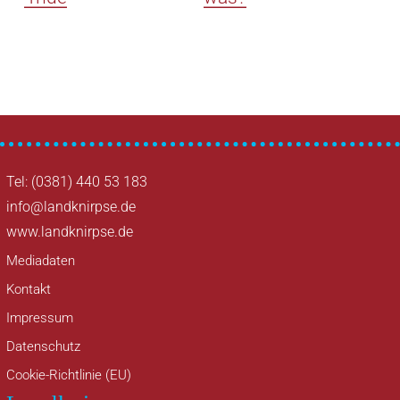
Tel: (0381) 440 53 183
info@landknirpse.de
www.landknirpse.de
Mediadaten
Kontakt
Impressum
Datenschutz
Cookie-Richtlinie (EU)