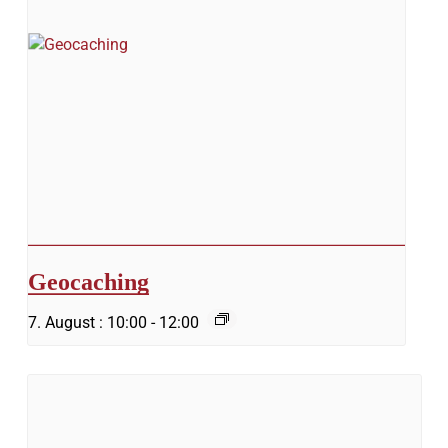
Geocaching
7. August : 10:00
-
12:00