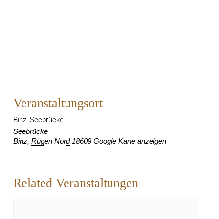
Veranstaltungsort
Binz, Seebrücke
Seebrücke
Binz
,
Rügen Nord
18609
Google Karte anzeigen
Related Veranstaltungen