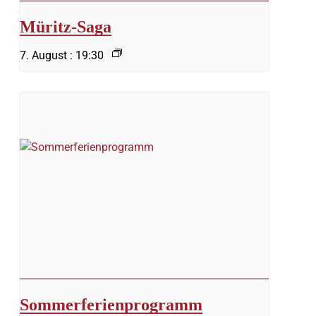
Müritz-Saga
7. August : 19:30
Sommerferienprogramm