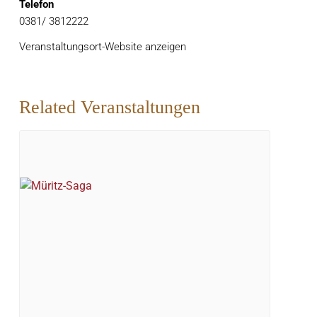
Telefon
0381/ 3812222
Veranstaltungsort-Website anzeigen
Related Veranstaltungen