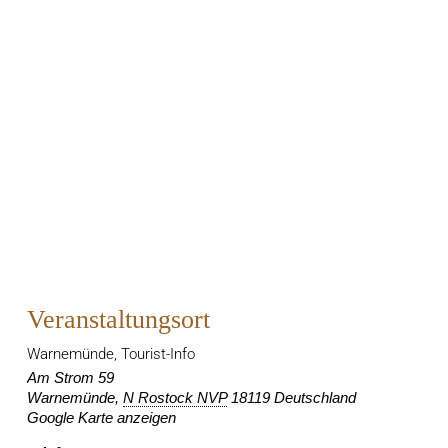
Veranstaltungsort
Warnemünde, Tourist-Info
Am Strom 59
Warnemünde
,
N Rostock NVP
18119
Deutschland
Google Karte anzeigen