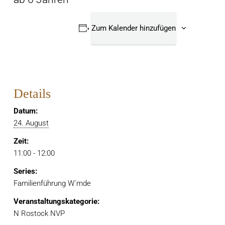
Zum Kalender hinzufügen
Details
Datum:
24. August
Zeit:
11:00 - 12:00
Series:
Familienführung W´mde
Veranstaltungskategorie:
N Rostock NVP