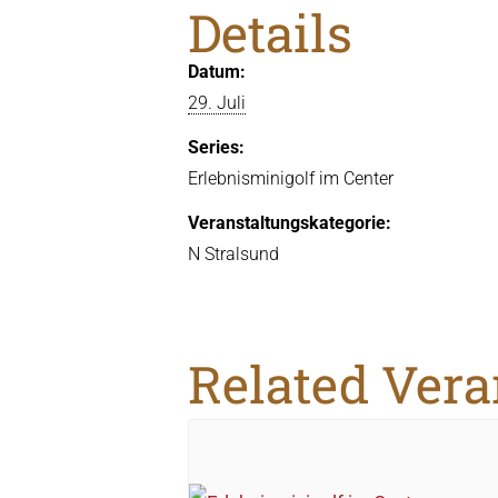
Details
Datum:
29. Juli
Series:
Erlebnisminigolf im Center
Veranstaltungskategorie:
N Stralsund
Related Ver