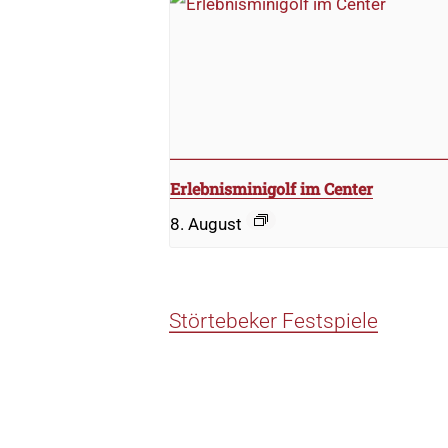
Erlebnisminigolf im Center
8. August
Störtebeker Festspiele