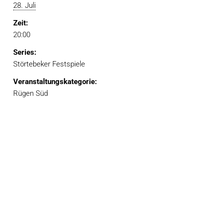
28. Juli
Zeit:
20:00
Series:
Störtebeker Festspiele
Veranstaltungskategorie:
Rügen Süd