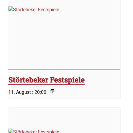
Störtebeker Festspiele
11. August : 20:00