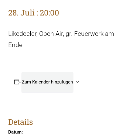
28. Juli : 20:00
Likedeeler, Open Air, gr. Feuerwerk am
Ende
Zum Kalender hinzufügen
Details
Datum: