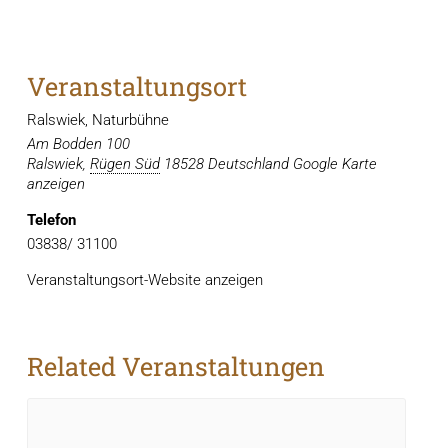
Veranstaltungsort
Ralswiek, Naturbühne
Am Bodden 100
Ralswiek
,
Rügen Süd
18528
Deutschland
Google Karte
anzeigen
Telefon
03838/ 31100
Veranstaltungsort-Website anzeigen
Related Veranstaltungen