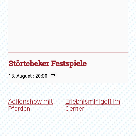
Störtebeker Festspiele
13. August : 20:00
Actionshow mit
Erlebnisminigolf im
Pferden
Center