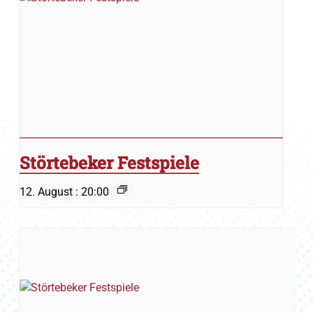
Störtebeker Festspiele
12. August : 20:00