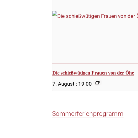
Die schießwütigen Frauen von der Öhe
7. August : 19:00
Sommerferienprogramm