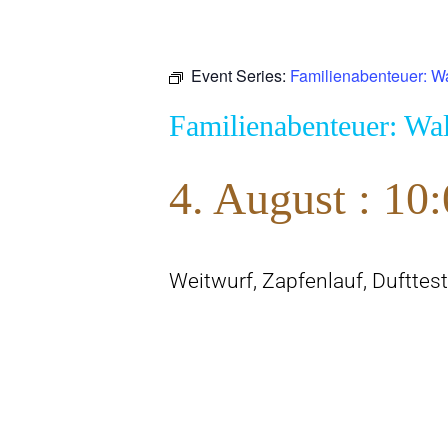
Event Series:
Familienabenteuer: W
Familienabenteuer: Wa
4. August : 10
Weitwurf, Zapfenlauf, Dufttest