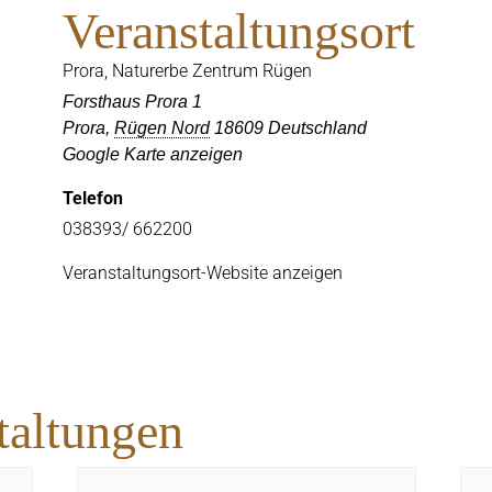
Veranstaltungsort
Prora, Naturerbe Zentrum Rügen
Forsthaus Prora 1
Prora
,
Rügen Nord
18609
Deutschland
Google Karte anzeigen
Telefon
038393/ 662200
Veranstaltungsort-Website anzeigen
taltungen