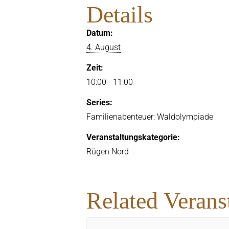
Details
Datum:
4. August
Zeit:
10:00 - 11:00
Series:
Familienabenteuer: Waldolympiade
Veranstaltungskategorie:
Rügen Nord
Related Verans