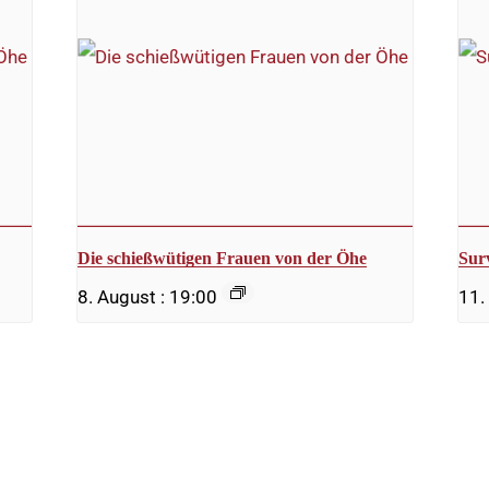
Die schießwütigen Frauen von der Öhe
Sur
8. August : 19:00
11.