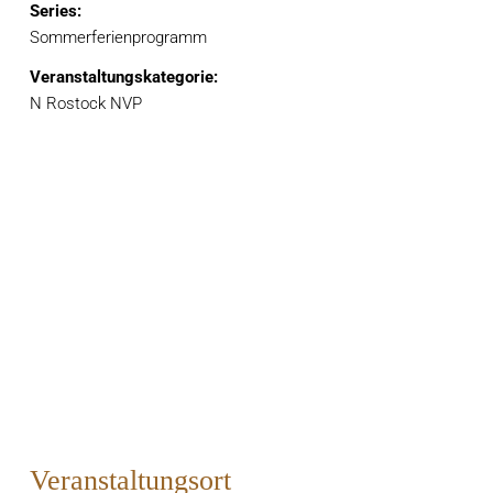
Series:
Sommerferienprogramm
Veranstaltungskategorie:
N Rostock NVP
Veranstaltungsort