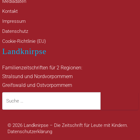
Mediadaten
Kontakt
Impressum
Datenschutz
Cookie-Richtlinie (EU)
Landknirpse
Familienzeitschriften für 2 Regionen:
Stralsund und Nordvorpommern
Greifswald und Ostvorpommern
Suche
Suche
© 2026 Landknirpse – Die Zeitschrift für Leute mit Kindern.
Datenschutzerklärung