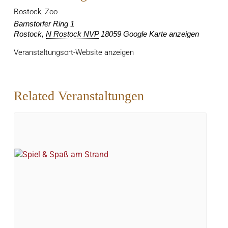
Rostock, Zoo
Barnstorfer Ring 1
Rostock
,
N Rostock NVP
18059
Google Karte anzeigen
Veranstaltungsort-Website anzeigen
Related Veranstaltungen