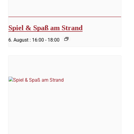
Spiel & Spaß am Strand
6. August : 16:00
-
18:00