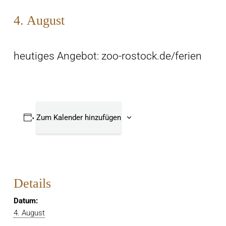
4. August
heutiges Angebot: zoo-rostock.de/ferien
Zum Kalender hinzufügen
Details
Datum:
4. August