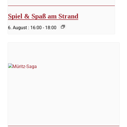
Spiel & Spaß am Strand
6. August : 16:00
-
18:00