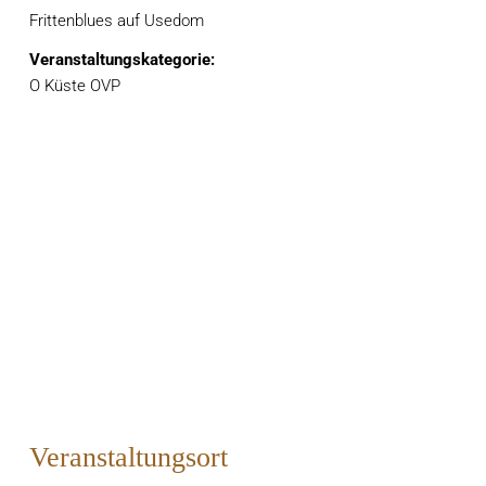
Frittenblues auf Usedom
Veranstaltungskategorie:
O Küste OVP
Veranstaltungsort