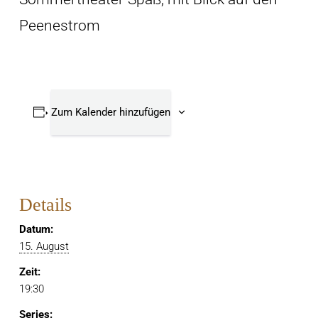
Peenestrom
Zum Kalender hinzufügen
Details
Datum:
15. August
Zeit:
19:30
Series: