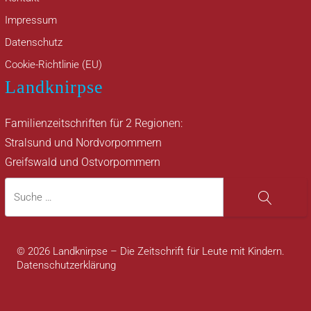
Impressum
Datenschutz
Cookie-Richtlinie (EU)
Landknirpse
Familienzeitschriften für 2 Regionen:
Stralsund und Nordvorpommern
Greifswald und Ostvorpommern
Suche
Suche
© 2026 Landknirpse – Die Zeitschrift für Leute mit Kindern.
Datenschutzerklärung