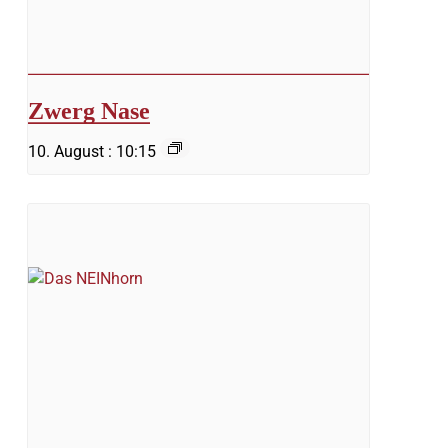
Zwerg Nase
10. August : 10:15