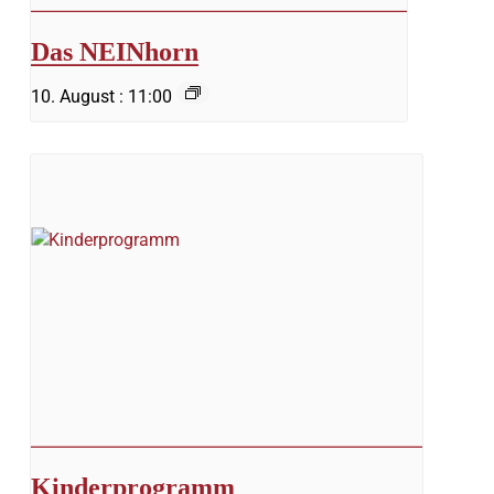
Das NEINhorn
10. August : 11:00
Kinderprogramm