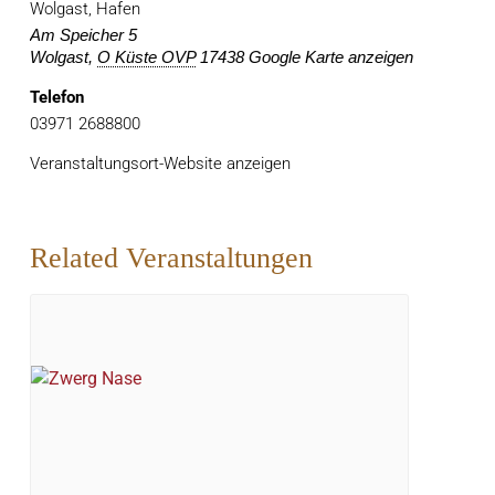
Wolgast, Hafen
Am Speicher 5
Wolgast
,
O Küste OVP
17438
Google Karte anzeigen
Telefon
03971 2688800
Veranstaltungsort-Website anzeigen
Related Veranstaltungen