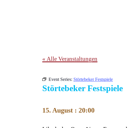
« Alle Veranstaltungen
Event Series:
Störtebeker Festspiele
Störtebeker Festspiele
15. August : 20:00