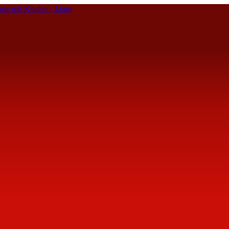
te mit Kindern