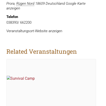
Prora
,
Rügen Nord
18609
Deutschland
Google Karte
anzeigen
Telefon
038393/ 662200
Veranstaltungsort-Website anzeigen
Related Veranstaltungen