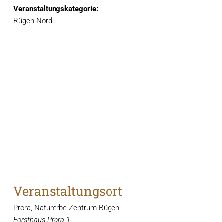
Veranstaltungskategorie:
Rügen Nord
Veranstaltungsort
Prora, Naturerbe Zentrum Rügen
Forsthaus Prora 1