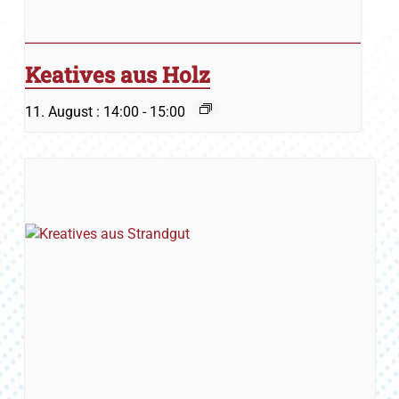
Keatives aus Holz
11. August : 14:00
-
15:00