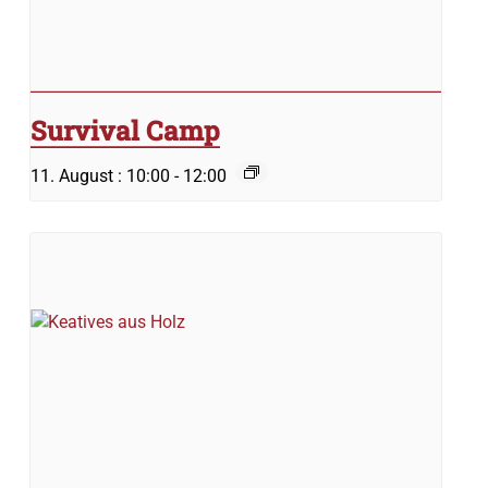
Survival Camp
11. August : 10:00
-
12:00