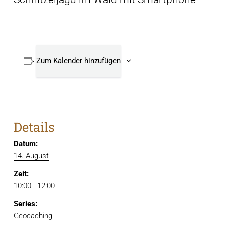
Zum Kalender hinzufügen
Details
Datum:
14. August
Zeit:
10:00 - 12:00
Series:
Geocaching