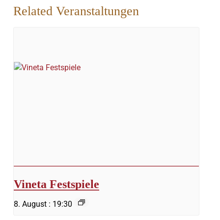
Related Veranstaltungen
Vineta Festspiele
8. August : 19:30