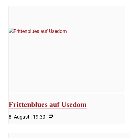
Frittenblues auf Usedom
8. August : 19:30