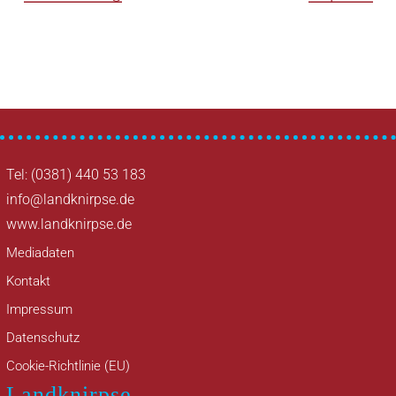
Tel: (0381) 440 53 183
info@landknirpse.de
www.landknirpse.de
Mediadaten
Kontakt
Impressum
Datenschutz
Cookie-Richtlinie (EU)
Landknirpse