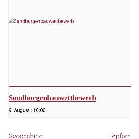
Sandburgenbauwettbewerb
9. August : 10:00
Geocaching
Töpfern