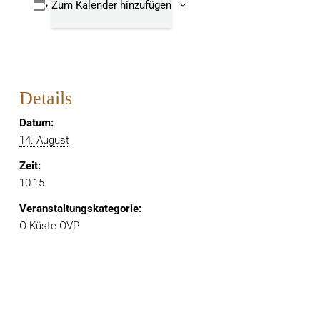
Zum Kalender hinzufügen
Details
Datum:
14. August
Zeit:
10:15
Veranstaltungskategorie:
O Küste OVP