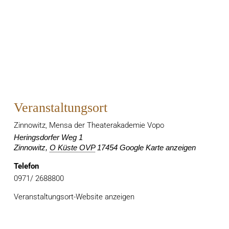
Veranstaltungsort
Zinnowitz, Mensa der Theaterakademie Vopo
Heringsdorfer Weg 1
Zinnowitz
,
O Küste OVP
17454
Google Karte anzeigen
Telefon
0971/ 2688800
Veranstaltungsort-Website anzeigen