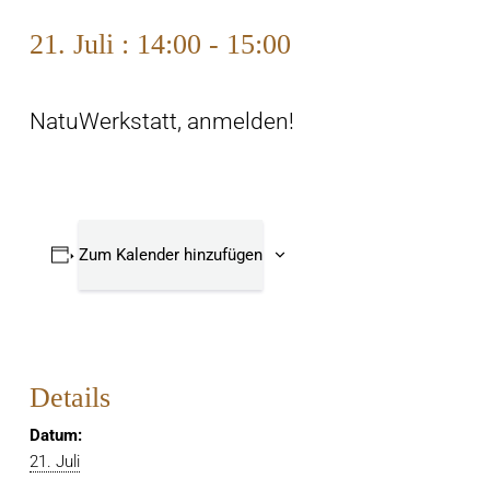
21. Juli : 14:00
-
15:00
NatuWerkstatt, anmelden!
Zum Kalender hinzufügen
Details
Datum:
21. Juli