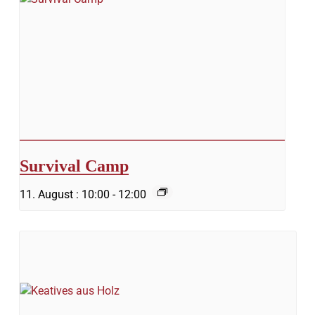
Survival Camp
11. August : 10:00
-
12:00