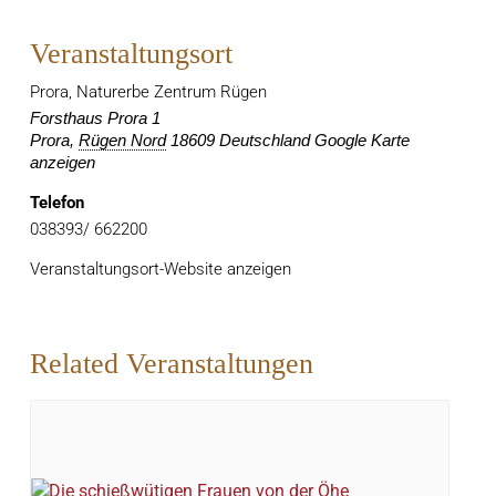
Veranstaltungsort
Prora, Naturerbe Zentrum Rügen
Forsthaus Prora 1
Prora
,
Rügen Nord
18609
Deutschland
Google Karte
anzeigen
Telefon
038393/ 662200
Veranstaltungsort-Website anzeigen
Related Veranstaltungen