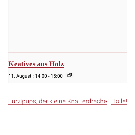
Keatives aus Holz
11. August : 14:00
-
15:00
Furzipups, der kleine Knatterdrache
Holle!