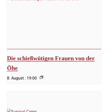
Die schießwütigen Frauen von der
Öhe
8. August : 19:00