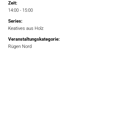
Zeit:
14:00 - 15:00
Series:
Keatives aus Holz
Veranstaltungskategorie:
Rügen Nord