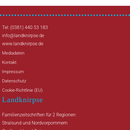
Tel: (0381) 440 53 183
info@landknirpse.de
www.landknirpse.de
Mediadaten
Kontakt
Impressum
Datenschutz
Cookie-Richtlinie (EU)
Landknirpse
Familienzeitschriften für 2 Regionen:
Stralsund und Nordvorpommern