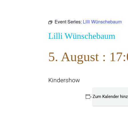
Event Series:
Lilli Wünschebaum
Lilli Wünschebaum
5. August : 17
Kindershow
Zum Kalender hin