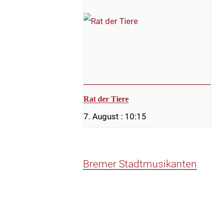
Rat der Tiere
7. August : 10:15
Bremer Stadtmusikanten