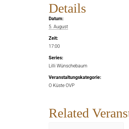
Details
Datum:
5. August
Zeit:
17:00
Series:
Lilli Wünschebaum
Veranstaltungskategorie:
O Küste OVP
Related Verans