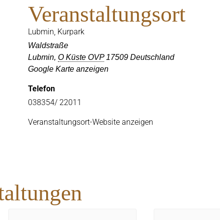
Veranstaltungsort
Lubmin, Kurpark
Waldstraße
Lubmin
,
O Küste OVP
17509
Deutschland
Google Karte anzeigen
Telefon
038354/ 22011
Veranstaltungsort-Website anzeigen
taltungen