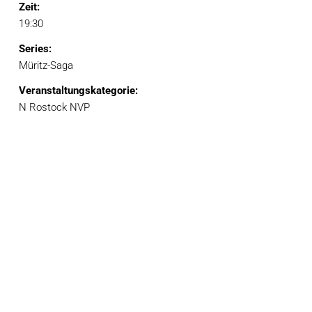
Zeit:
19:30
Series:
Müritz-Saga
Veranstaltungskategorie:
N Rostock NVP