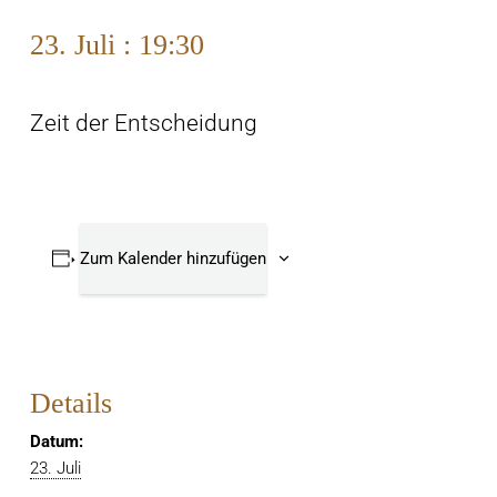
23. Juli : 19:30
Zeit der Entscheidung
Zum Kalender hinzufügen
Details
Datum:
23. Juli