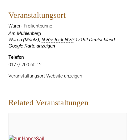
Veranstaltungsort
Waren, Freilichtbühne
Am Mühlenberg
Waren (Müritz)
,
N Rostock NVP
17192
Deutschland
Google Karte anzeigen
Telefon
0177/ 700 60 12
Veranstaltungsort-Website anzeigen
Related Veranstaltungen