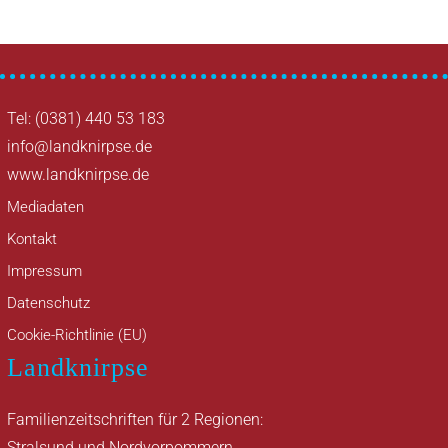
Tel: (0381) 440 53 183
info@landknirpse.de
www.landknirpse.de
Mediadaten
Kontakt
Impressum
Datenschutz
Cookie-Richtlinie (EU)
Landknirpse
Familienzeitschriften für 2 Regionen:
Stralsund und Nordvorpommern