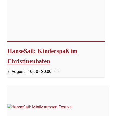
HanseSail: Kinderspaß im
Christinenhafen
7. August : 10:00
-
20:00