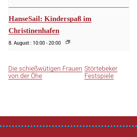
HanseSail: Kinderspaß im
Christinenhafen
8. August : 10:00
-
20:00
Die schießwütigen Frauen
Störtebeker
von der Öhe
Festspiele