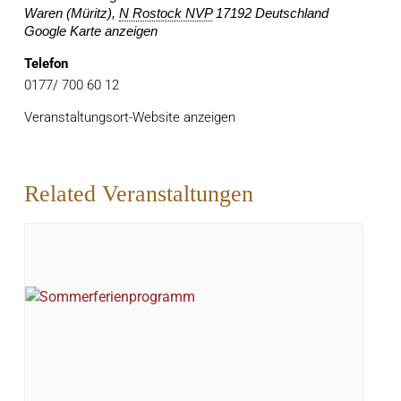
Waren (Müritz)
,
N Rostock NVP
17192
Deutschland
Google Karte anzeigen
Telefon
0177/ 700 60 12
Veranstaltungsort-Website anzeigen
Related Veranstaltungen