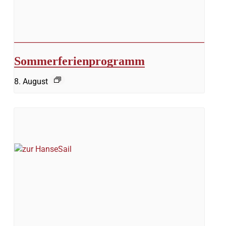
Sommerferienprogramm
8. August