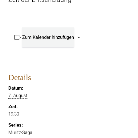
Zum Kalender hinzufügen
Details
Datum:
7. August
Zeit:
19:30
Series:
Müritz-Saga