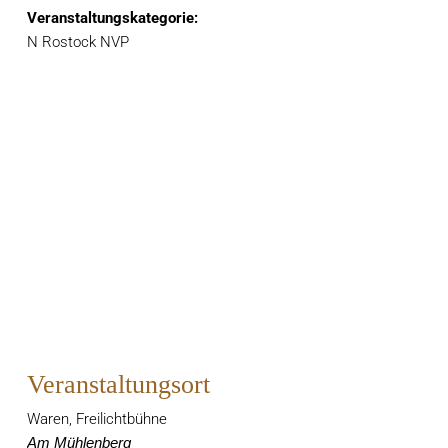
Veranstaltungskategorie:
N Rostock NVP
Veranstaltungsort
Waren, Freilichtbühne
Am Mühlenberg