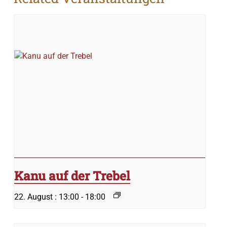
Kanu auf der Trebel
22. August : 13:00
-
18:00