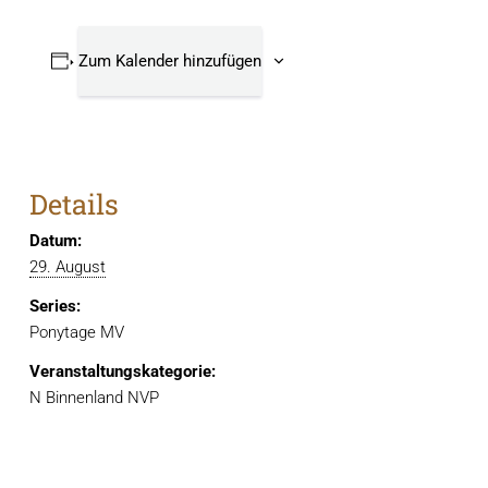
Zum Kalender hinzufügen
Details
Datum:
29. August
Series:
Ponytage MV
Veranstaltungskategorie:
N Binnenland NVP