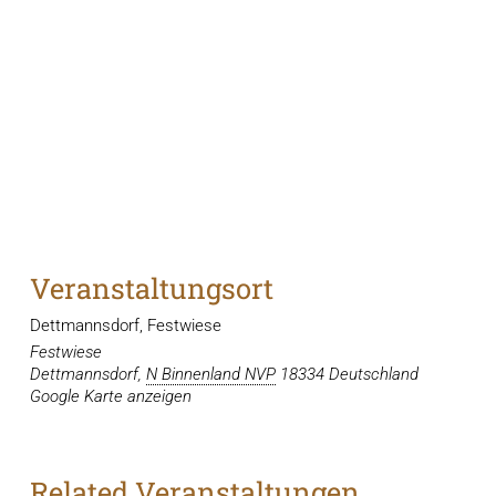
Veranstaltungsort
Dettmannsdorf, Festwiese
Festwiese
Dettmannsdorf
,
N Binnenland NVP
18334
Deutschland
Google Karte anzeigen
Related Veranstaltungen