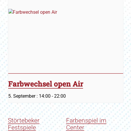
Farbwechsel open Air
5. September : 14:00
-
22:00
Störtebeker
Farbenspiel im
Festspiele
Center