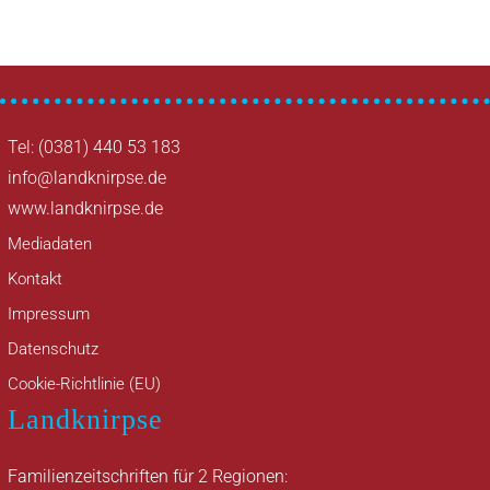
Tel: (0381) 440 53 183
info@landknirpse.de
www.landknirpse.de
Mediadaten
Kontakt
Impressum
Datenschutz
Cookie-Richtlinie (EU)
Landknirpse
Familienzeitschriften für 2 Regionen: