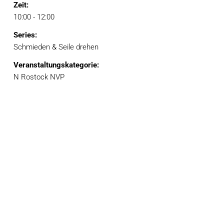
Zeit:
10:00 - 12:00
Series:
Schmieden & Seile drehen
Veranstaltungskategorie:
N Rostock NVP