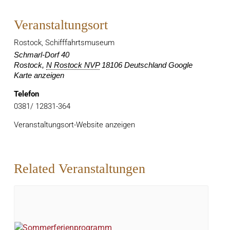
Veranstaltungsort
Rostock, Schifffahrtsmuseum
Schmarl-Dorf 40
Rostock
,
N Rostock NVP
18106
Deutschland
Google
Karte anzeigen
Telefon
0381/ 12831-364
Veranstaltungsort-Website anzeigen
Related Veranstaltungen