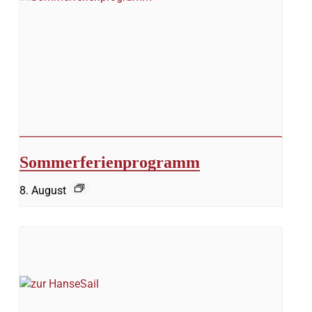
Sommerferienprogramm
8. August