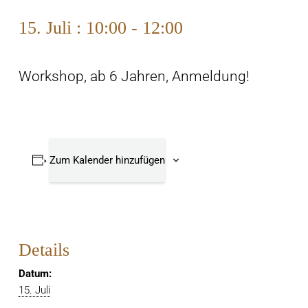
15. Juli : 10:00
-
12:00
Workshop, ab 6 Jahren, Anmeldung!
Zum Kalender hinzufügen
Details
Datum:
15. Juli