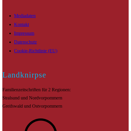
Mediadaten
Kontakt
Impressum
Datenschutz
Cookie-Richtlinie (EU)
Landknirpse
Familienzeitschriften für 2 Regionen:
Stralsund und Nordvorpommern
Greifswald und Ostvorpommern
Suche