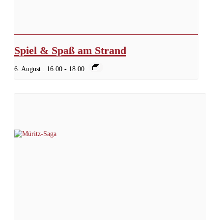
Spiel & Spaß am Strand
6. August : 16:00
-
18:00