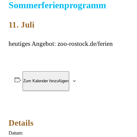
Sommerferienprogramm
11. Juli
heutiges Angebot: zoo-rostock.de/ferien
Zum Kalender hinzufügen
Details
Datum: