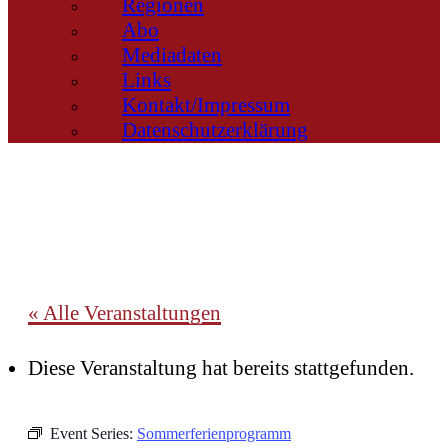
Regionen
Abo
Mediadaten
Links
Kontakt/Impressum
Datenschutzerklärung
« Alle Veranstaltungen
Diese Veranstaltung hat bereits stattgefunden.
Event Series:
Sommerferienprogramm