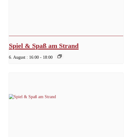
Spiel & Spaß am Strand
6. August : 16:00
-
18:00