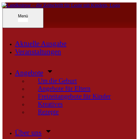
Inhalte
überspringen
Landknirpse – Die Zeitschrift für Leute mit Kindern
Menü
Aktuelle Ausgabe
Veranstaltungen
Angebote
Um die Geburt
Angebote für Eltern
Freizeitangebote für Kinder
Kreatives
Rezepte
Über uns