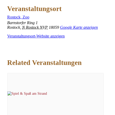
Veranstaltungsort
Rostock, Zoo
Barnstorfer Ring 1
Rostock
,
N Rostock NVP
18059
Google Karte anzeigen
Veranstaltungsort-Website anzeigen
Related Veranstaltungen