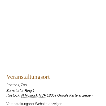
Veranstaltungsort
Rostock, Zoo
Barnstorfer Ring 1
Rostock
,
N Rostock NVP
18059
Google Karte anzeigen
Veranstaltungsort-Website anzeigen