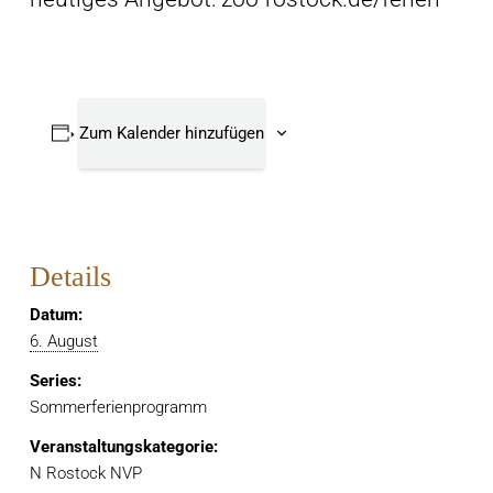
Zum Kalender hinzufügen
Details
Datum:
6. August
Series:
Sommerferienprogramm
Veranstaltungskategorie:
N Rostock NVP