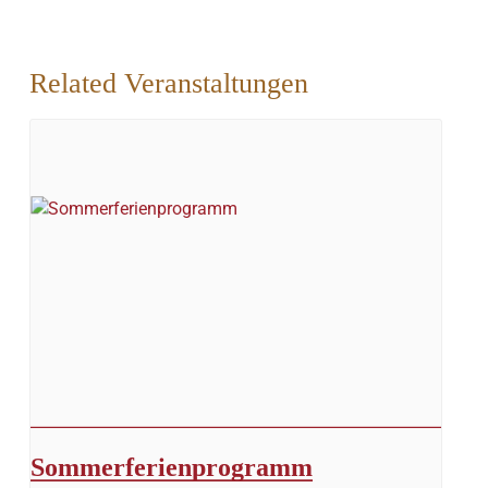
Related Veranstaltungen
Sommerferienprogramm