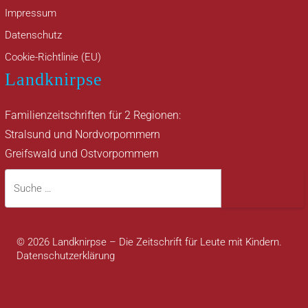
Impressum
Datenschutz
Cookie-Richtlinie (EU)
Landknirpse
Familienzeitschriften für 2 Regionen:
Stralsund und Nordvorpommern
Greifswald und Ostvorpommern
Suche
Suche
© 2026 Landknirpse – Die Zeitschrift für Leute mit Kindern.
Datenschutzerklärung