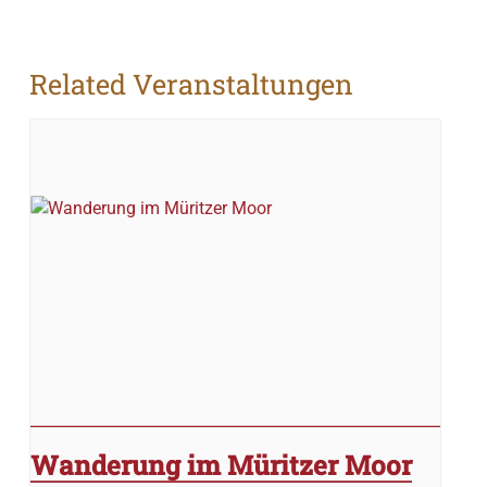
Related Veranstaltungen
Wanderung im Müritzer Moor