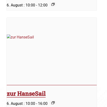
6. August : 10:00
-
12:00
zur HanseSail
6. August : 10:00
-
16:00