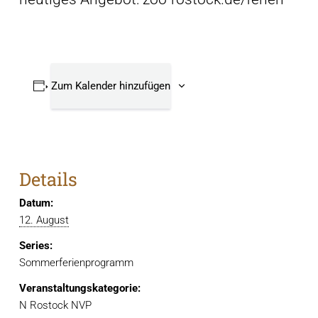
Zum Kalender hinzufügen
Details
Datum:
12. August
Series:
Sommerferienprogramm
Veranstaltungskategorie:
N Rostock NVP