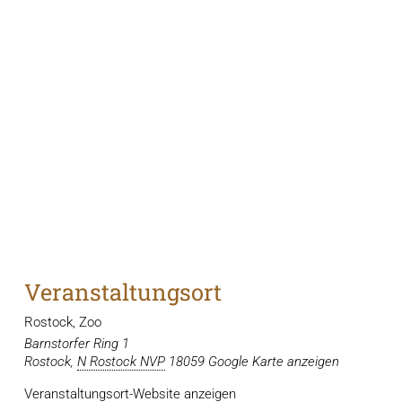
Veranstaltungsort
Rostock, Zoo
Barnstorfer Ring 1
Rostock
,
N Rostock NVP
18059
Google Karte anzeigen
Veranstaltungsort-Website anzeigen