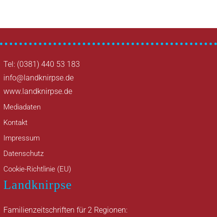
Tel: (0381) 440 53 183
info@landknirpse.de
www.landknirpse.de
Mediadaten
Kontakt
Impressum
Datenschutz
Cookie-Richtlinie (EU)
Landknirpse
Familienzeitschriften für 2 Regionen: