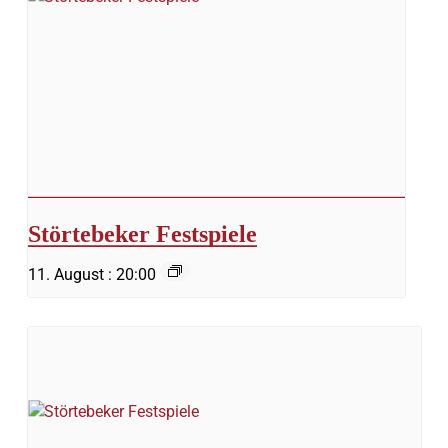
Störtebeker Festspiele
11. August : 20:00