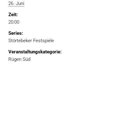
26. Juni
Zeit:
20:00
Series:
Störtebeker Festspiele
Veranstaltungskategorie:
Rügen Süd