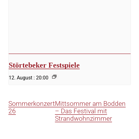
Störtebeker Festspiele
12. August : 20:00
Sommerkonzert
Mittsommer am Bodden
26
– Das Festival mit
Strandwohnzimmer