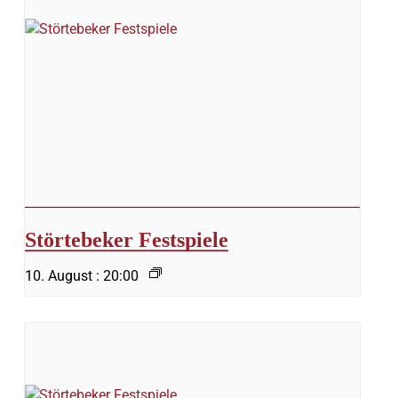
Störtebeker Festspiele
10. August : 20:00