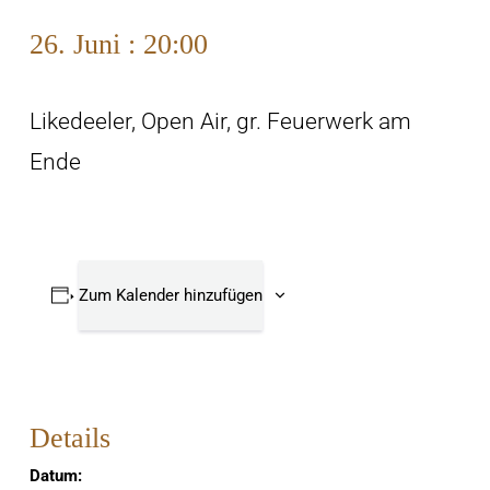
26. Juni : 20:00
Likedeeler, Open Air, gr. Feuerwerk am
Ende
Zum Kalender hinzufügen
Details
Datum: