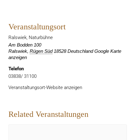
Veranstaltungsort
Ralswiek, Naturbühne
Am Bodden 100
Ralswiek
,
Rügen Süd
18528
Deutschland
Google Karte
anzeigen
Telefon
03838/ 31100
Veranstaltungsort-Website anzeigen
Related Veranstaltungen