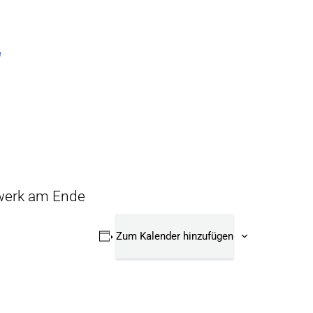
e
erwerk am Ende
Zum Kalender hinzufügen