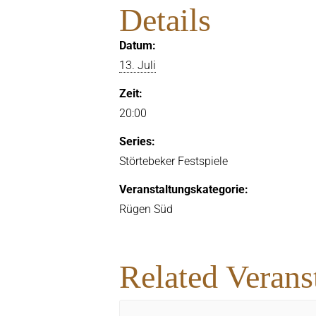
Details
Datum:
13. Juli
Zeit:
20:00
Series:
Störtebeker Festspiele
Veranstaltungskategorie:
Rügen Süd
Related Verans