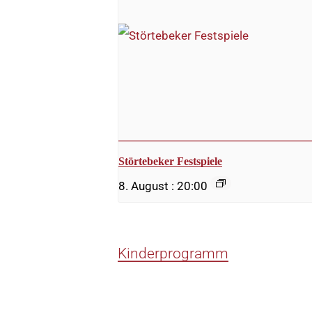
Störtebeker Festspiele
8. August : 20:00
Kinderprogramm