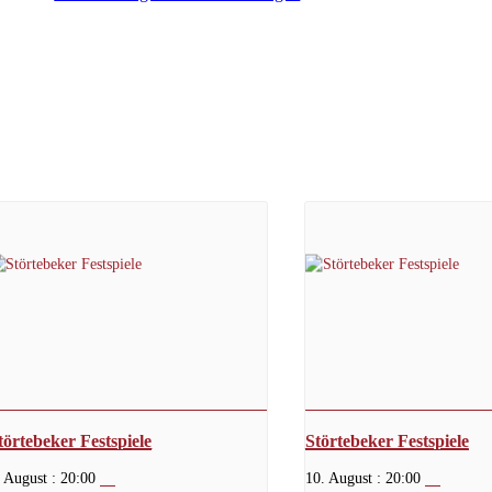
törtebeker Festspiele
Störtebeker Festspiele
. August : 20:00
10. August : 20:00