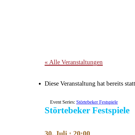
« Alle Veranstaltungen
Diese Veranstaltung hat bereits sta
Event Series:
Störtebeker Festspiele
Störtebeker Festspiele
30. Juli : 20:00