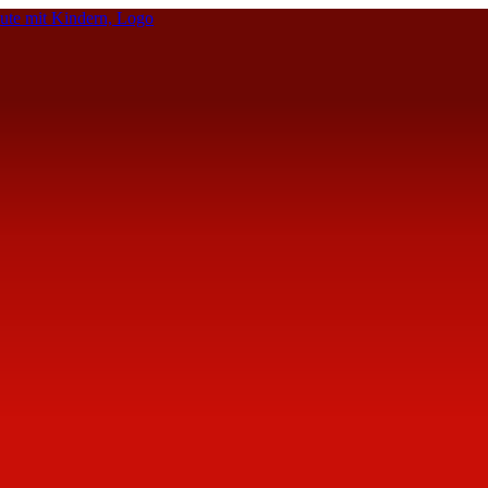
te mit Kindern