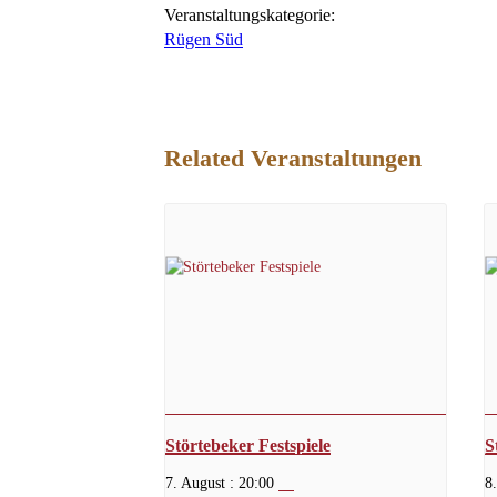
Veranstaltungskategorie:
Rügen Süd
Related Veranstaltungen
Störtebeker Festspiele
S
7. August : 20:00
8