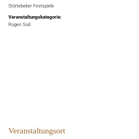
Störtebeker Festspiele
Veranstaltungskategorie:
Rügen Süd
Veranstaltungsort