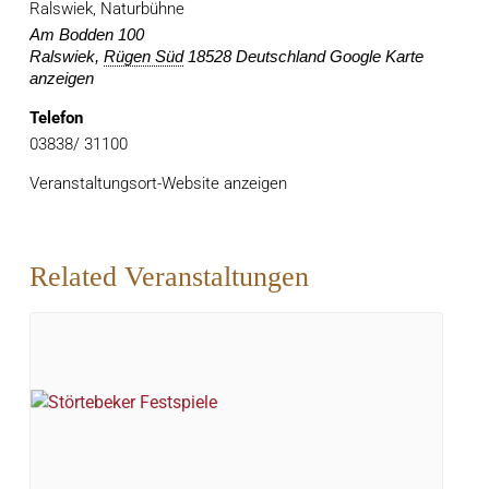
Ralswiek, Naturbühne
Am Bodden 100
Ralswiek
,
Rügen Süd
18528
Deutschland
Google Karte
anzeigen
Telefon
03838/ 31100
Veranstaltungsort-Website anzeigen
Related Veranstaltungen