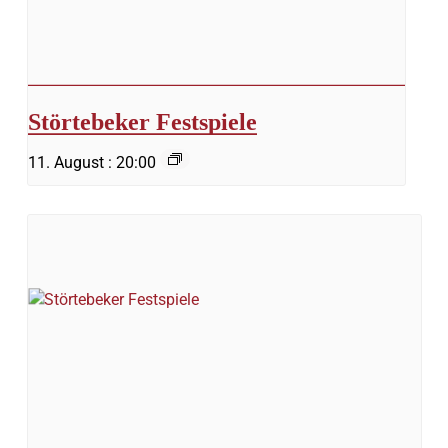
Störtebeker Festspiele
11. August : 20:00