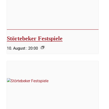
Störtebeker Festspiele
10. August : 20:00