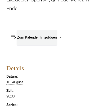
Ende
Zum Kalender hinzufügen
Details
Datum:
18. August
Zeit:
20:00
Series: