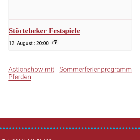
Störtebeker Festspiele
12. August : 20:00
Actionshow mit
Sommerferienprogramm
Pferden