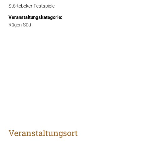
Störtebeker Festspiele
Veranstaltungskategorie:
Rügen Süd
Veranstaltungsort