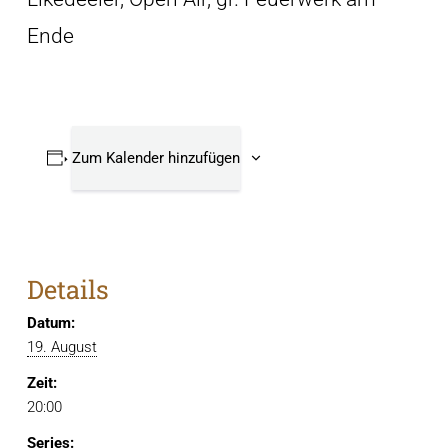
Ende
Zum Kalender hinzufügen
Details
Datum:
19. August
Zeit:
20:00
Series: