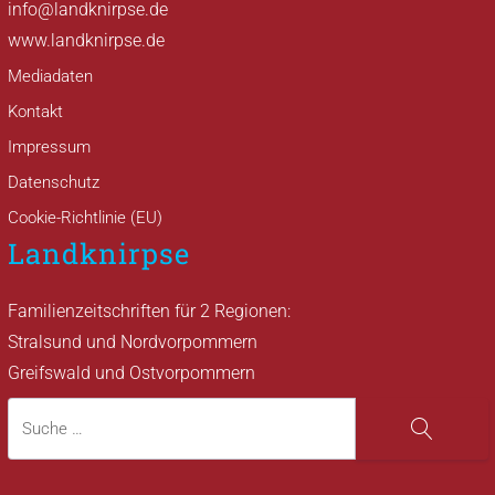
info@landknirpse.de
www.landknirpse.de
Mediadaten
Kontakt
Impressum
Datenschutz
Cookie-Richtlinie (EU)
Landknirpse
Familienzeitschriften für 2 Regionen:
Stralsund und Nordvorpommern
Greifswald und Ostvorpommern
Suche
Suche