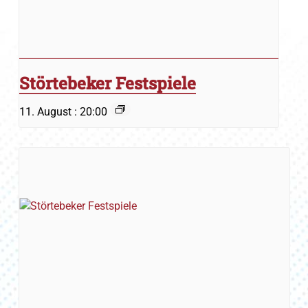
Störtebeker Festspiele
11. August : 20:00