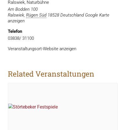
Ralswiek, Naturbühne
Am Bodden 100
Ralswiek
,
Rügen Süd
18528
Deutschland
Google Karte
anzeigen
Telefon
03838/ 31100
Veranstaltungsort-Website anzeigen
Related Veranstaltungen