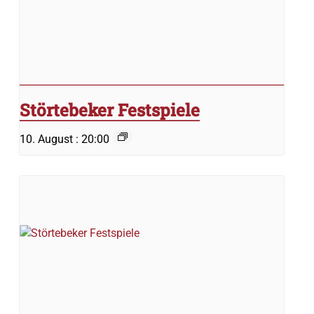
Störtebeker Festspiele
10. August : 20:00