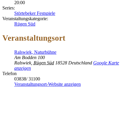
20:00
Series:
Störtebeker Festspiele
Veranstaltungskategorie:
Rügen Süd
Veranstaltungsort
Ralswiek, Naturbühne
Am Bodden 100
Ralswiek
,
Rügen Süd
18528
Deutschland
Google Karte
anzeigen
Telefon
03838/ 31100
Veranstaltungsort-Website anzeigen