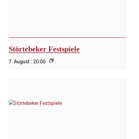
Störtebeker Festspiele
7. August : 20:00