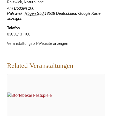
Ralswiek, Naturbühne
Am Bodden 100
Ralswiek
,
Rügen Süd
18528
Deutschland
Google Karte
anzeigen
Telefon
03838/ 31100
Veranstaltungsort-Website anzeigen
Related Veranstaltungen