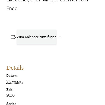
Ende
Zum Kalender hinzufügen
Details
Datum:
31. August
Zeit:
20:00
Series: