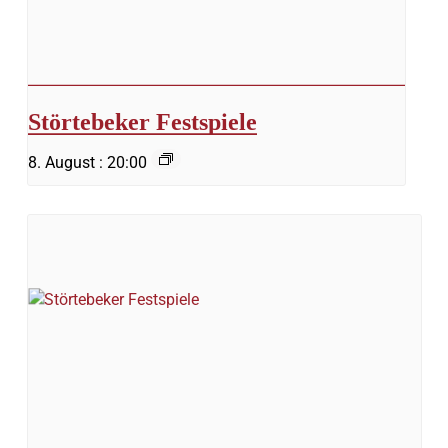
Störtebeker Festspiele
8. August : 20:00