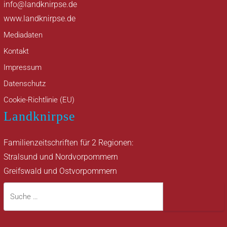
info@landknirpse.de
www.landknirpse.de
Mediadaten
Kontakt
Impressum
Datenschutz
Cookie-Richtlinie (EU)
Landknirpse
Familienzeitschriften für 2 Regionen:
Stralsund und Nordvorpommern
Greifswald und Ostvorpommern
Suche
Suche