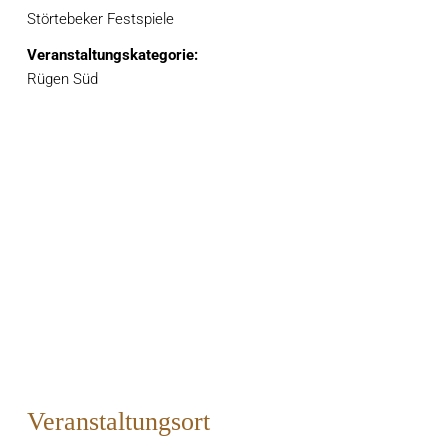
Störtebeker Festspiele
Veranstaltungskategorie:
Rügen Süd
Veranstaltungsort