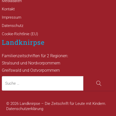
Mediadaten
Kontakt
Impressum
Datenschutz
Cookie-Richtlinie (EU)
Landknirpse
Familienzeitschriften für 2 Regionen:
Stralsund und Nordvorpommern
Greifswald und Ostvorpommern
Suche
Suche
© 2026 Landknirpse – Die Zeitschrift für Leute mit Kindern.
Datenschutzerklärung