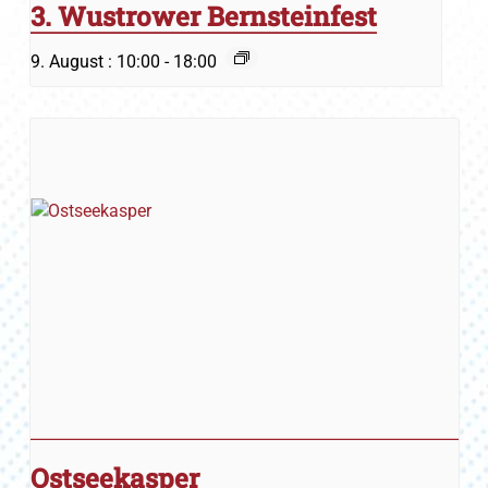
3. Wustrower Bernsteinfest
9. August : 10:00
-
18:00
Ostseekasper