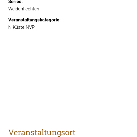
Series:
Weidenflechten
Veranstaltungskategorie:
N Küste NVP
Veranstaltungsort