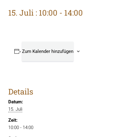
15. Juli : 10:00
-
14:00
Zum Kalender hinzufügen
Details
Datum:
15. Juli
Zeit:
10:00 - 14:00