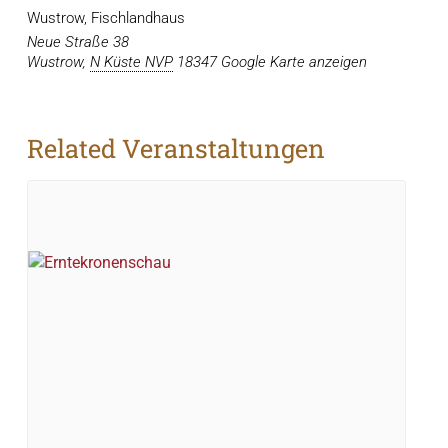
Wustrow, Fischlandhaus
Neue Straße 38
Wustrow
,
N Küste NVP
18347
Google Karte anzeigen
Related Veranstaltungen