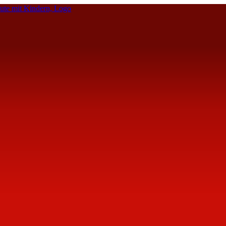
te mit Kindern