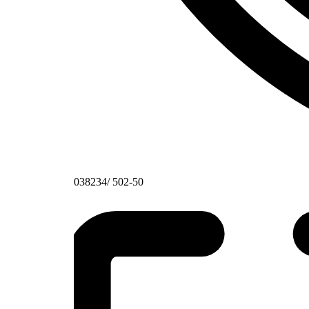
038234/ 502-50