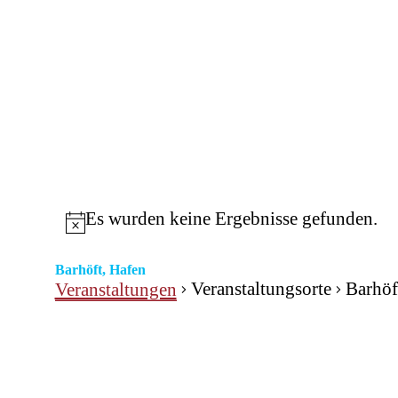
Es wurden keine Ergebnisse gefunden.
Barhöft, Hafen
Veranstaltungsorte
Barhöf
Veranstaltungen