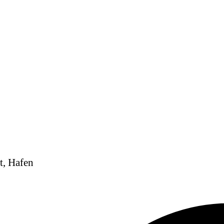
t, Hafen