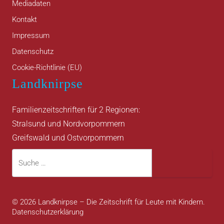
Mediadaten
Kontakt
Impressum
Datenschutz
Cookie-Richtlinie (EU)
Landknirpse
Familienzeitschriften für 2 Regionen:
Stralsund und Nordvorpommern
Greifswald und Ostvorpommern
Suche
Suche
© 2026 Landknirpse – Die Zeitschrift für Leute mit Kindern.
Datenschutzerklärung