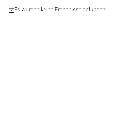
Es wurden keine Ergebnisse gefunden.