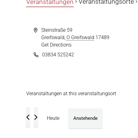
Veranstaltungsorte
Veranstaltungen
Steinstraße 59
Greifswald
,
O Greifswald
17489
Get Directions
03834 525242
Veranstaltungen at this veranstaltungsort
Heute
Anstehende
Datum