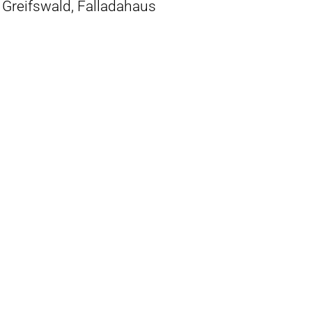
Greifswald, Falladahaus