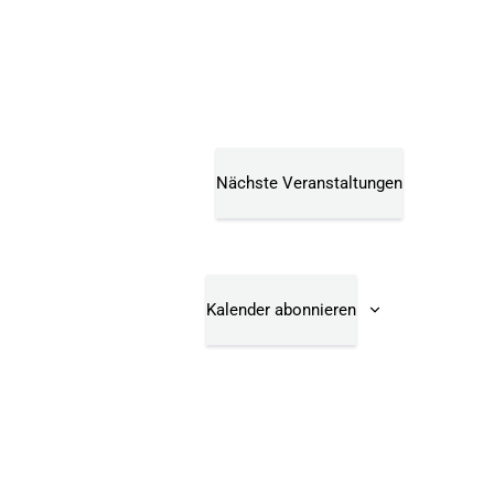
Nächste
Veranstaltungen
Kalender abonnieren