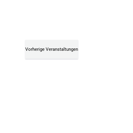
wählen.
Vorherige
Veranstaltungen