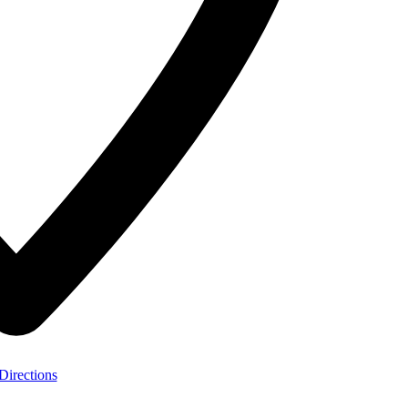
Directions