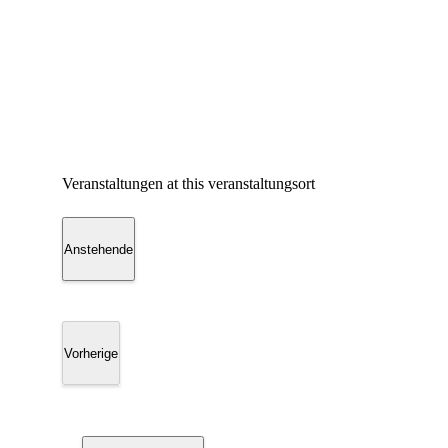
Veranstaltungen at this veranstaltungsort
Anstehende
Datum
wählen.
Vorherige
Veranstaltungen