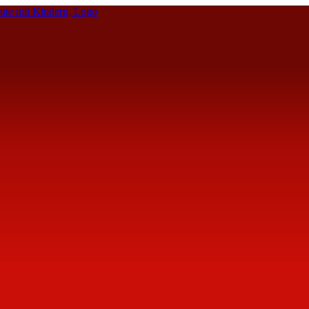
te mit Kindern