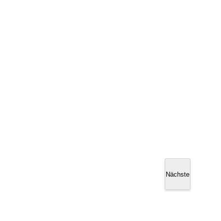
Nächste
Veranstaltunge