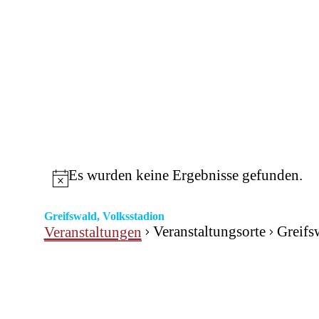
Es wurden keine Ergebnisse gefunden.
Greifswald, Volksstadion
Veranstaltungsorte
Greifs
Veranstaltungen