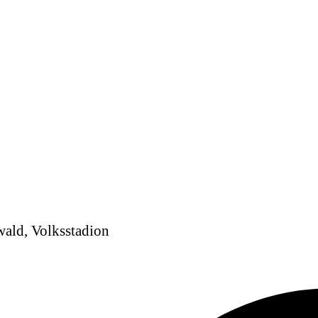
wald, Volksstadion