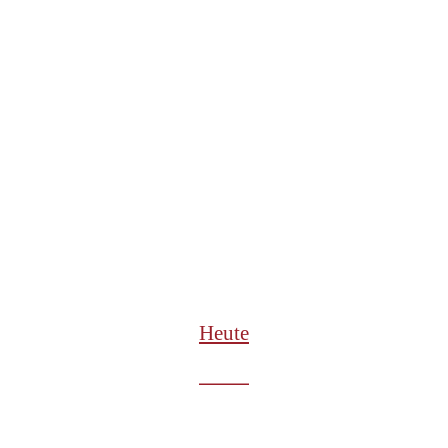
Heute