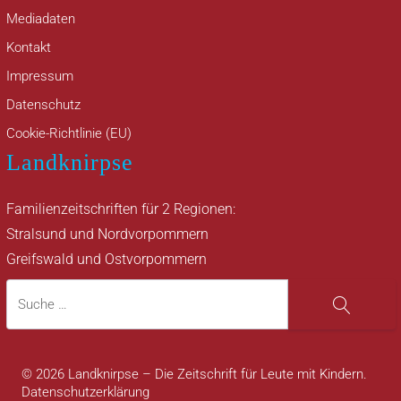
Mediadaten
Kontakt
Impressum
Datenschutz
Cookie-Richtlinie (EU)
Landknirpse
Familienzeitschriften für 2 Regionen:
Stralsund und Nordvorpommern
Greifswald und Ostvorpommern
Suche
Suche
© 2026 Landknirpse – Die Zeitschrift für Leute mit Kindern.
Datenschutzerklärung