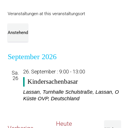
Veranstaltungen at this veranstaltungsort
Anstehend
Datum
wählen.
September 2026
26. September : 9:00
-
13:00
Sa.
26
Kindersachenbasar
Lassan, Turnhalle
Schulstraße, Lassan, O
Küste OVP, Deutschland
Heute