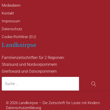
Mediadaten
Kontakt
Impressum
Datenschutz
Cookie-Richtlinie (EU)
Landknirpse
Familienzeitschriften für 2 Regionen:
Stralsund und Nordvorpommern
Greifswald und Ostvorpommern
Suche
Suche
© 2026 Landknirpse – Die Zeitschrift für Leute mit Kindern.
Datenschutzerklärung