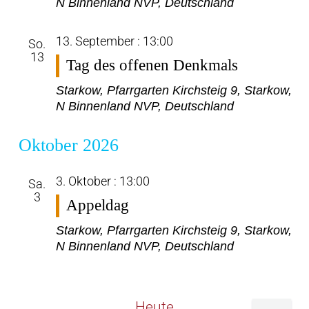
N Binnenland NVP, Deutschland
13. September : 13:00
So.
13
Tag des offenen Denkmals
Starkow, Pfarrgarten
Kirchsteig 9, Starkow,
N Binnenland NVP, Deutschland
Oktober 2026
3. Oktober : 13:00
Sa.
3
Appeldag
Starkow, Pfarrgarten
Kirchsteig 9, Starkow,
N Binnenland NVP, Deutschland
Heute