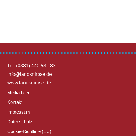
Tel: (0381) 440 53 183
info@landknirpse.de
www.landknirpse.de
Mediadaten
Kontakt
Impressum
Datenschutz
Cookie-Richtlinie (EU)