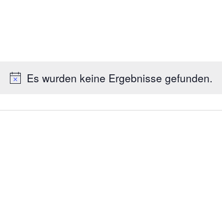
Es wurden keine Ergebnisse gefunden.