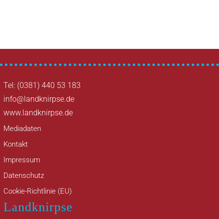
Tel: (0381) 440 53 183
info@landknirpse.de
www.landknirpse.de
Mediadaten
Kontakt
Impressum
Datenschutz
Cookie-Richtlinie (EU)
Landknirpse