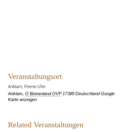
Veranstaltungsort
Anklam, Peene-Ufer
Anklam
,
O Binnenland OVP
17389
Deutschland
Google
Karte anzeigen
Related Veranstaltungen