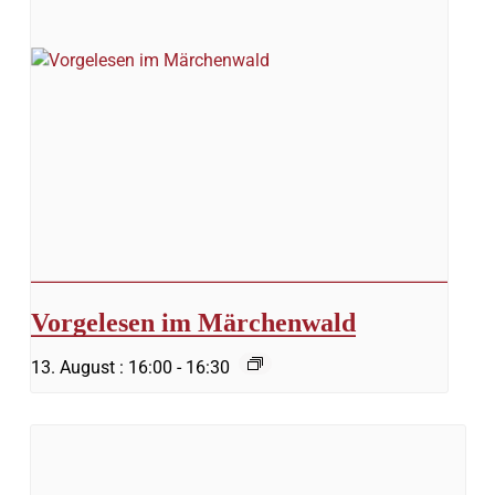
Vorgelesen im Märchenwald
13. August : 16:00
-
16:30