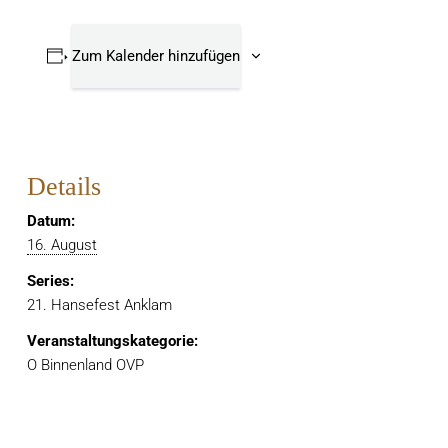
Zum Kalender hinzufügen
Details
Datum:
16. August
Series:
21. Hansefest Anklam
Veranstaltungskategorie:
O Binnenland OVP