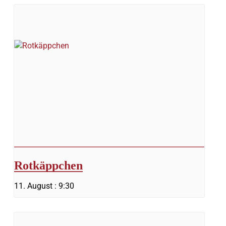
Rotkäppchen
11. August : 9:30