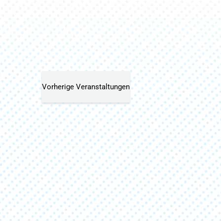
wählen.
Vorherige
Veranstaltungen