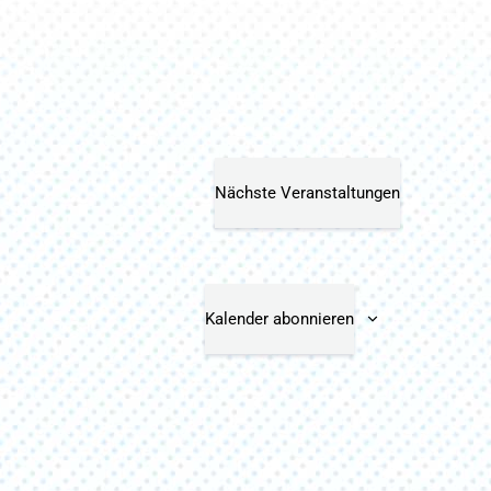
Nächste
Veranstaltungen
Kalender abonnieren