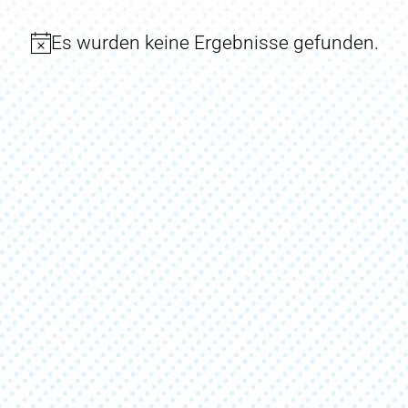
Es wurden keine Ergebnisse gefunden.