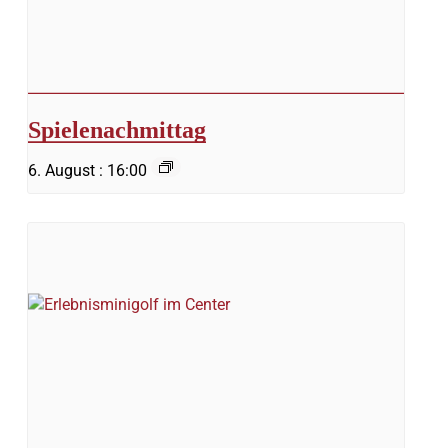
Spielenachmittag
6. August : 16:00