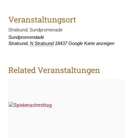
Veranstaltungsort
Stralsund, Sundpromenade
Sundpromendade
Stralsund
,
N Stralsund
18437
Google Karte anzeigen
Related Veranstaltungen