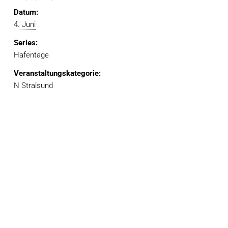
Datum:
4. Juni
Series:
Hafentage
Veranstaltungskategorie:
N Stralsund