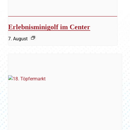
Erlebnisminigolf im Center
7. August