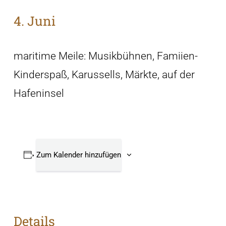
4. Juni
maritime Meile: Musikbühnen, Famiien-
Kinderspaß, Karussells, Märkte, auf der
Hafeninsel
Zum Kalender hinzufügen
Details